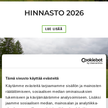
HINNASTO 2026
LUE LISÄÄ
Tämä sivusto käyttää evästeitä
Käytämme evästeitä tarjoamamme sisällön ja mainosten
räätälöimiseen, sosiaalisen median ominaisuuksien
tukemiseen ja kävijämäärämme analysoimiseen. Lisäksi
jaamme sosiaalisen median, mainosalan ja analytiikka-