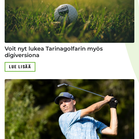
Voit nyt lukea Tarinagolfarin myös
digiversiona
LUE LISÄÄ