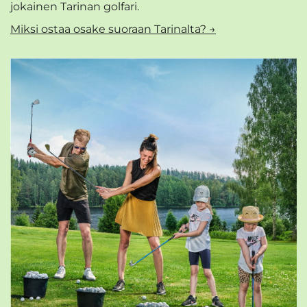
jokainen Tarinan golfari.
Miksi ostaa osake suoraan Tarinalta? →