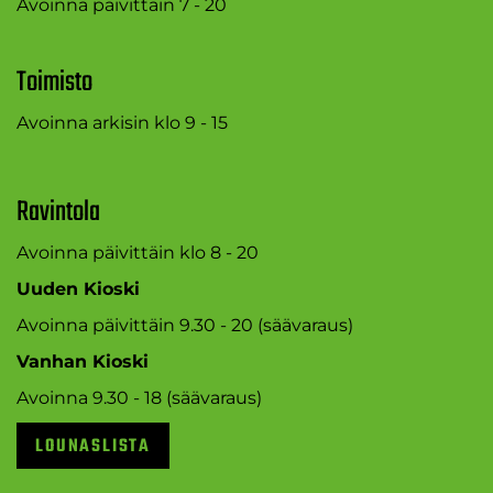
Avoinna päivittäin 7 - 20
Toimisto
Avoinna arkisin klo 9 - 15
Ravintola
Avoinna päivittäin klo 8 - 20
Uuden Kioski
Avoinna päivittäin 9.30 - 20 (säävaraus)
Vanhan Kioski
Avoinna 9.30 - 18 (säävaraus)
LOUNASLISTA