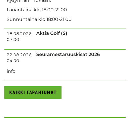
kysynnän mukaan:
Lauantaina klo 18:00-21:00
Sunnuntaina klo 18:00-21:00
Aktia Golf (S)
18.08.2026
07:00
Seuramestaruuskisat 2026
22.08.2026
04:00
info
KAIKKI TAPAHTUMAT