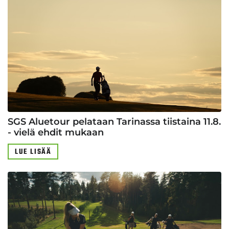
SGS Aluetour pelataan Tarinassa tiistaina 11.8.
- vielä ehdit mukaan
LUE LISÄÄ