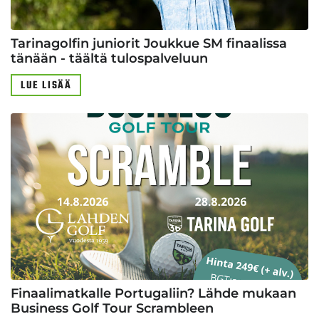
Tarinagolfin juniorit Joukkue SM finaalissa
tänään - täältä tulospalveluun
LUE LISÄÄ
Finaalimatkalle Portugaliin? Lähde mukaan
Business Golf Tour Scrambleen