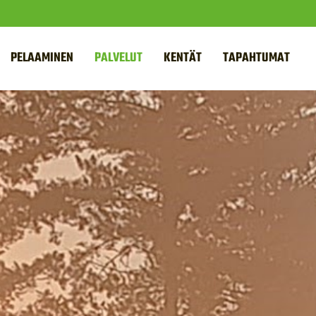
PELAAMINEN
PALVELUT
KENTÄT
TAPAHTUMAT