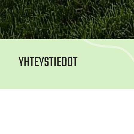
YHTEYSTIEDOT