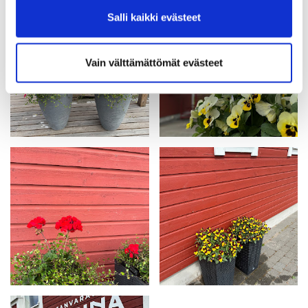
Salli kaikki evästeet
Vain välttämättömät evästeet