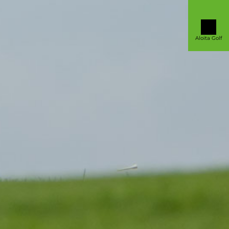
Aloita Golf