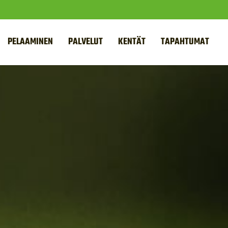
PELAAMINEN
PALVELUT
KENTÄT
TAPAHTUMAT