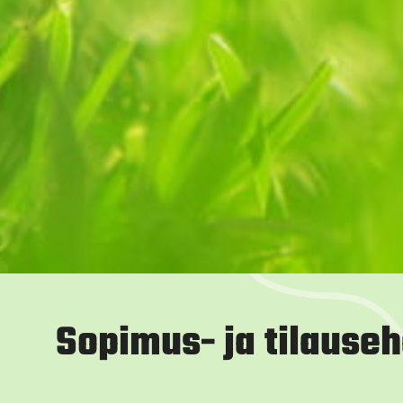
Sopimus- ja tilause