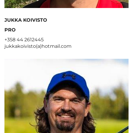
JUKKA KOIVISTO
PRO
+358 44 2612445
jukkakoivisto(a)hotmail.com