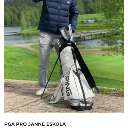
PGA PRO JANNE ESKOLA