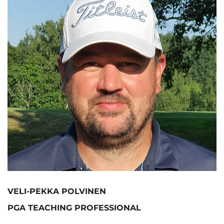
VELI-PEKKA POLVINEN
PGA TEACHING PROFESSIONAL