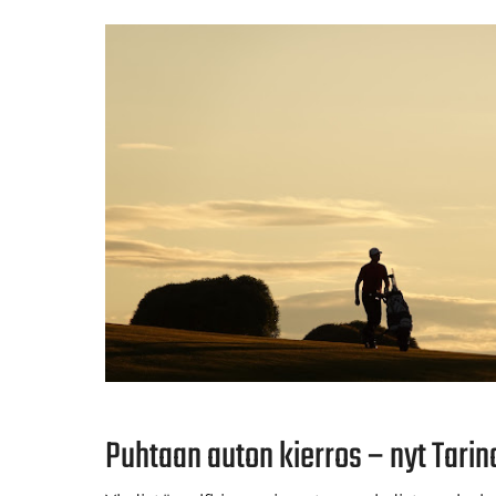
​​​​​​​Puhtaan auton kierros – nyt Tari