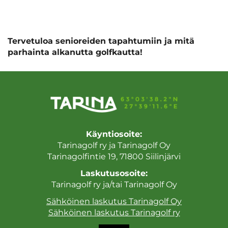
Tervetuloa senioreiden tapahtumiin ja mitä
parhainta alkanutta golfkautta!
Käyntiosoite:
Tarinagolf ry ja Tarinagolf Oy
Tarinagolfintie 19, 71800 Siilinjärvi
Laskutusosoite:
Tarinagolf ry ja/tai Tarinagolf Oy
Sähköinen laskutus Tarinagolf Oy
Sähköinen laskutus Tarinagolf ry