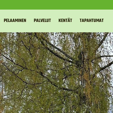
PELAAMINEN
PALVELUT
KENTÄT
TAPAHTUMAT