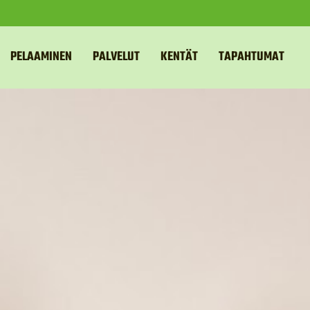
PELAAMINEN
PALVELUT
KENTÄT
TAPAHTUMAT