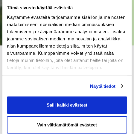
Tämä sivusto käyttää evästeitä
Käytämme evästeitä tarjoamamme sisällön ja mainosten
räätälöimiseen, sosiaalisen median ominaisuuksien
tukemiseen ja kävijämäärämme analysoimiseen. Lisäksi
jaamme sosiaalisen median, mainosalan ja analytiikka-
alan kumppaneillemme tietoja siitä, miten käytät
sivustoamme. Kumppanimme voivat yhdistää näitä
tietoja muihin tietoihin, joita olet antanut heille tai joita on
kerätty, kun olet käyttänyt heidän palvelujaan.
Näytä tiedot
Salli kaikki evästeet
Vain välttämättömät evästeet