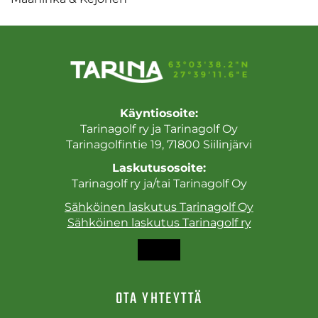
Käyntiosoite:
Tarinagolf ry ja Tarinagolf Oy
Tarinagolfintie 19, 71800 Siilinjärvi
Laskutusosoite:
Tarinagolf ry ja/tai Tarinagolf Oy
Sähköinen laskutus Tarinagolf Oy
Sähköinen laskutus Tarinagolf ry
OTA YHTEYTTÄ