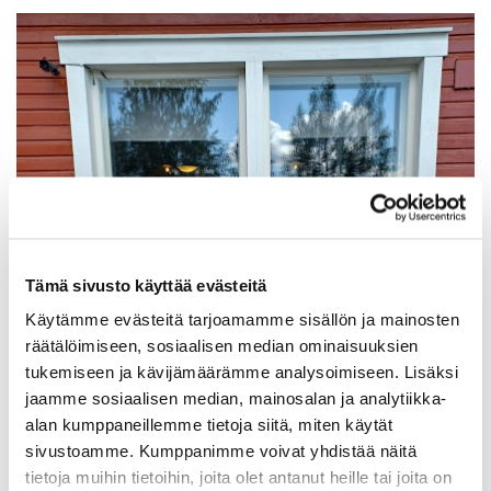
Tämä sivusto käyttää evästeitä
Käytämme evästeitä tarjoamamme sisällön ja mainosten
räätälöimiseen, sosiaalisen median ominaisuuksien
tukemiseen ja kävijämäärämme analysoimiseen. Lisäksi
jaamme sosiaalisen median, mainosalan ja analytiikka-
alan kumppaneillemme tietoja siitä, miten käytät
sivustoamme. Kumppanimme voivat yhdistää näitä
tietoja muihin tietoihin, joita olet antanut heille tai joita on