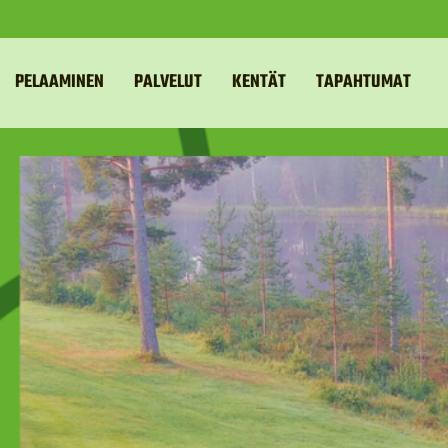
PELAAMINEN
PALVELUT
KENTÄT
TAPAHTUMAT