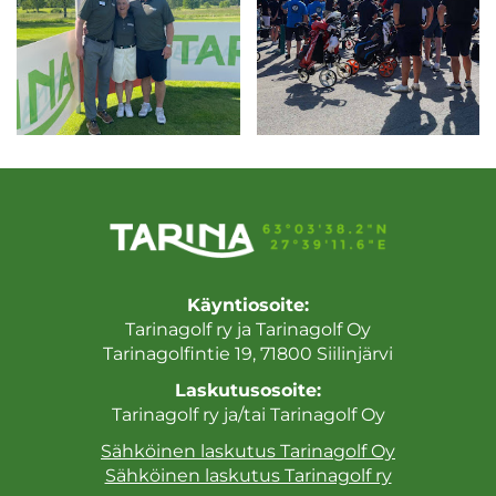
Käyntiosoite:
Tarinagolf ry ja Tarinagolf Oy
Tarinagolfintie 19, 71800 Siilinjärvi
Laskutusosoite:
Tarinagolf ry ja/tai Tarinagolf Oy
Sähköinen laskutus Tarinagolf Oy
Sähköinen laskutus Tarinagolf ry