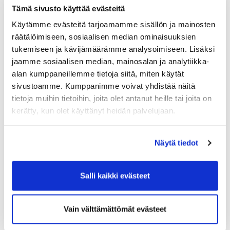
Tämä sivusto käyttää evästeitä
Käytämme evästeitä tarjoamamme sisällön ja mainosten
räätälöimiseen, sosiaalisen median ominaisuuksien
tukemiseen ja kävijämäärämme analysoimiseen. Lisäksi
jaamme sosiaalisen median, mainosalan ja analytiikka-
alan kumppaneillemme tietoja siitä, miten käytät
sivustoamme. Kumppanimme voivat yhdistää näitä
tietoja muihin tietoihin, joita olet antanut heille tai joita on
kerätty, kun olet käyttänyt heidän palvelujaan.
Näytä tiedot
Salli kaikki evästeet
Vain välttämättömät evästeet