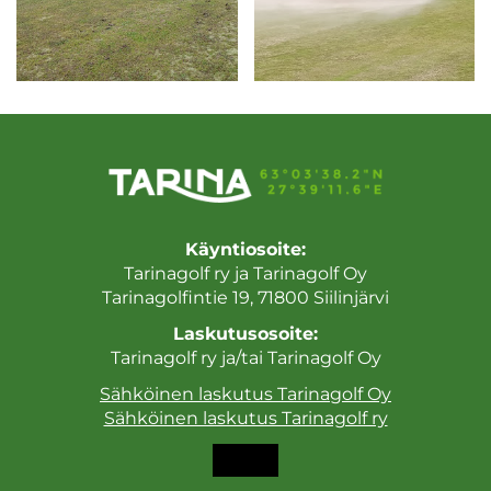
Käyntiosoite:
Tarinagolf ry ja Tarinagolf Oy
Tarinagolfintie 19, 71800 Siilinjärvi
Laskutusosoite:
Tarinagolf ry ja/tai Tarinagolf Oy
Sähköinen laskutus Tarinagolf Oy
Sähköinen laskutus Tarinagolf ry